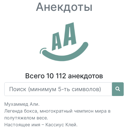
Анекдоты
Всего 10 112 анекдотов
Мухаммед Али.
Легенда бокса, многократный чемпион мира в
полутяжелом весе.
Настоящее имя – Кассиус Клей.