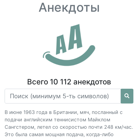
Анекдоты
Всего 10 112 анекдотов
В июне 1963 года в Британии, мяч, посланный с
подачи английским теннисистом Майклом
Сангстером, летел со скоростью почти 248 км/час.
Это была самая мощная подача, когда-либо