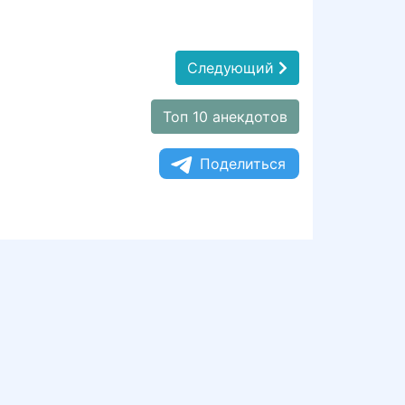
Следующий
Топ 10 анекдотов
Поделиться