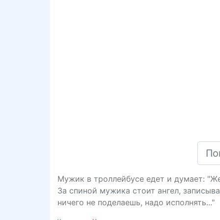
Мужик в троллейбусе едет и думает: "Же
За спиной мужика стоит ангел, записыва
ничего не поделаешь, надо исполнять..."