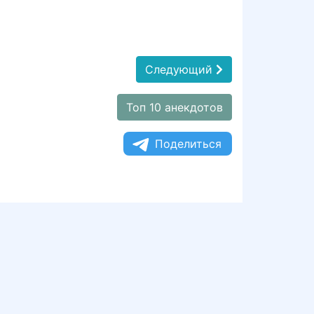
Следующий
Топ 10 анекдотов
Поделиться