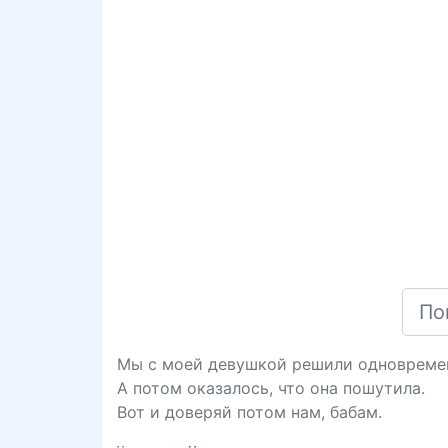
Мы с моей девушкой решили одновремен
А потом оказалось, что она пошутила.
Вот и доверяй потом нам, бабам.