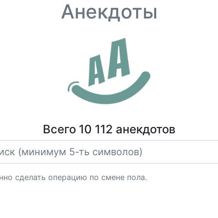
Анекдоты
Всего 10 112 анекдотов
но сделать операцию по смене пола.