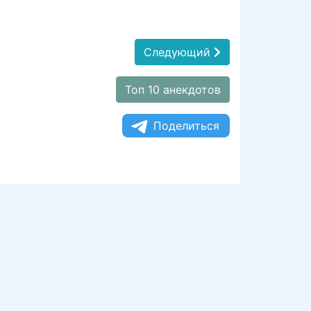
Следующий
Топ 10 анекдотов
Поделиться