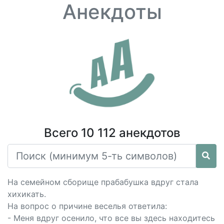
Анекдоты
Всего 10 112 анекдотов
На семейном сборище прабабушка вдруг стала
хихикать.
На вопрос о причине веселья ответила:
- Меня вдруг осенило, что все вы здесь находитесь