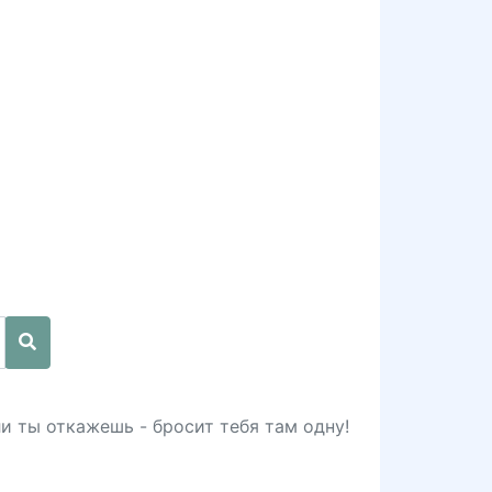
сли ты откажешь - бросит тебя там одну!