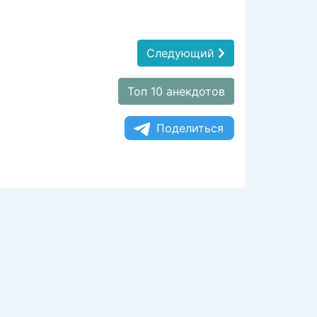
Следующий
Топ 10 анекдотов
Поделиться