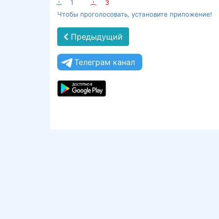
:-)
1
:-(
3
Чтобы проголосовать, установите приложение!
Предыдущий
Телеграм канал