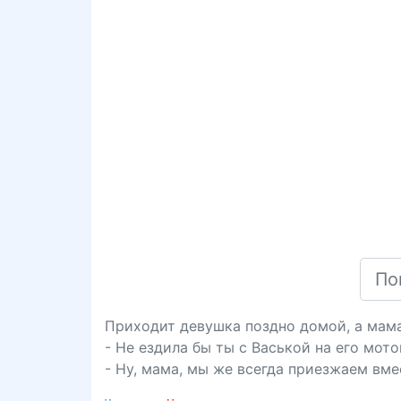
Приходит девушка поздно домой, а мама
- Не ездила бы ты с Васькой на его мото
- Ну, мама, мы же всегда приезжаем вме