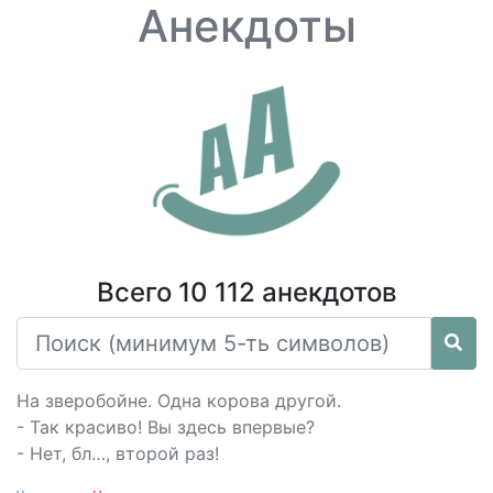
Анекдоты
Всего 10 112 анекдотов
На зверобойне. Одна корова другой.
- Так красиво! Вы здесь впервые?
- Нет, бл…, второй раз!