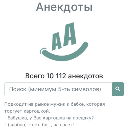
Анекдоты
Всего 10 112 анекдотов
Подходит на рынке мужик к бабке, которая
торгует картошкой.
- бабушка, у Вас картошка на посадку?
- (злобно) – нет, бл…, на взлет!