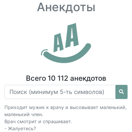
Анекдоты
Всего 10 112 анекдотов
Приходит мужик к врачу и высовывает маленький,
маленький член.
Врач смотрит и спрашивает.
- Жалуетесь?