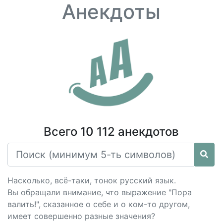
Анекдоты
Всего 10 112 анекдотов
Насколько, всё-таки, тонок русский язык.
Вы обращали внимание, что выражение "Пора
валить!", сказанное о себе и о ком-то другом,
имеет совершенно разные значения?