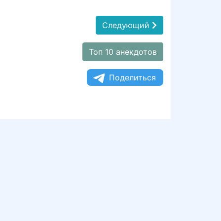
Следующий
Топ 10 анекдотов
Поделиться