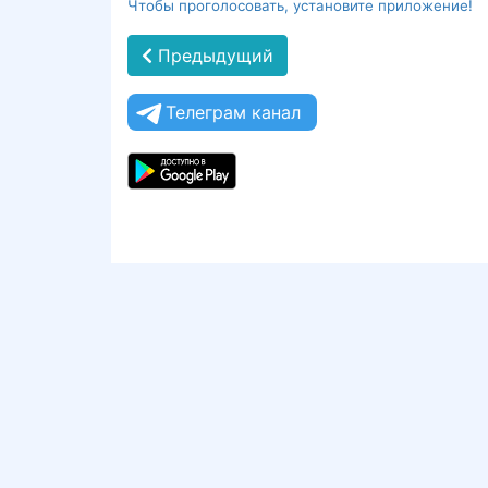
Чтобы проголосовать, установите приложение!
Предыдущий
Телеграм канал