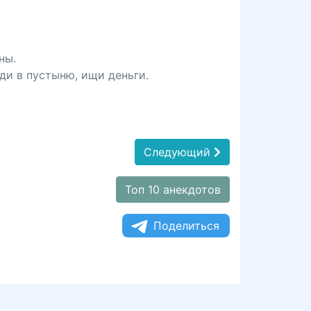
ны.
ди в пустыню, ищи деньги.
Следующий
Топ 10 анекдотов
Поделиться