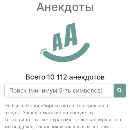
Анекдоты
Всего 10 112 анекдотов
Не был в Новосибирске пять лет, вернулся в
отпуск. Зашёл в магазин по соседству.
Те же лица. Тот же охранник, те же кассирши, тот
же владелец. Охранник меня узнал и спросил: