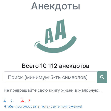
Анекдоты
Всего 10 112 анекдотов
Не превращайте свою книгу жизни в жалобную…
:-)
6
:-(
7
Чтобы проголосовать, установите приложение!