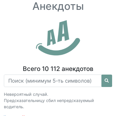
Анекдоты
Всего 10 112 анекдотов
Невероятный случай.
Предсказательницу сбил непредсказуемый
водитель.