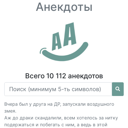
Анекдоты
Всего 10 112 анекдотов
Вчера был у друга на ДР, запускали воздушного
змея.
Аж до драки скандалили, всем хотелось за нитку
подержаться и побегать с ним, а ведь в этой