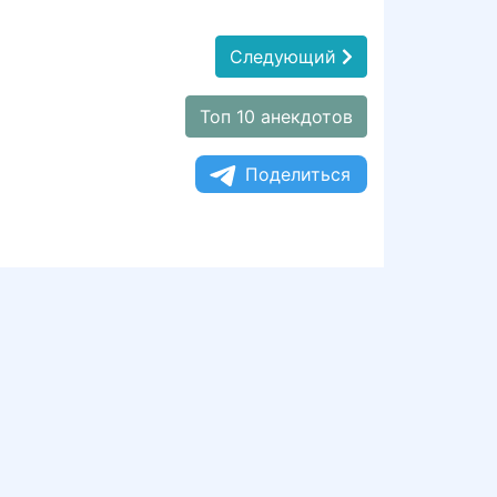
Следующий
Топ 10 анекдотов
Поделиться