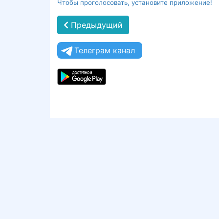
Чтобы проголосовать, установите приложение!
Предыдущий
Телеграм канал