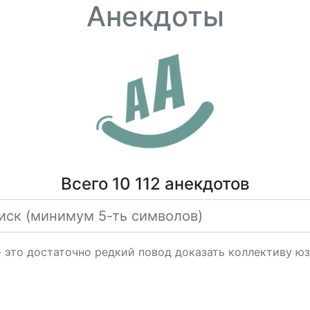
Анекдоты
Всего 10 112 анекдотов
это достаточно редкий повод доказать коллективу юзе