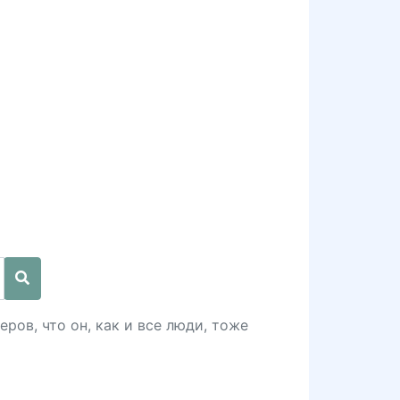
ров, что он, как и все люди, тоже