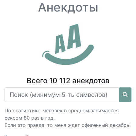
Анекдоты
Всего 10 112 анекдотов
По статистике, человек в среднем занимается
сексом 80 раз в год.
Если это правда, то меня ждет офигенный декабрь!