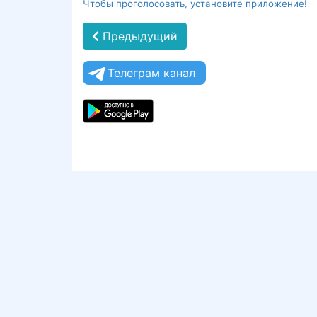
Чтобы проголосовать, установите приложение!
Предыдущий
Телеграм канал