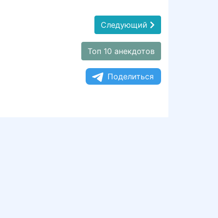
Следующий
Топ 10 анекдотов
Поделиться