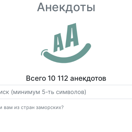
Анекдоты
Всего 10 112 анекдотов
и вам из стран заморских?