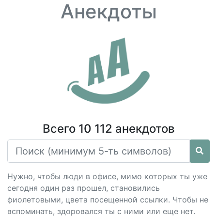
Анекдоты
Всего 10 112 анекдотов
Нужно, чтобы люди в офисе, мимо которых ты уже
сегодня один раз прошел, становились
фиолетовыми, цвета посещенной ссылки. Чтобы не
вспоминать, здоровался ты с ними или еще нет.