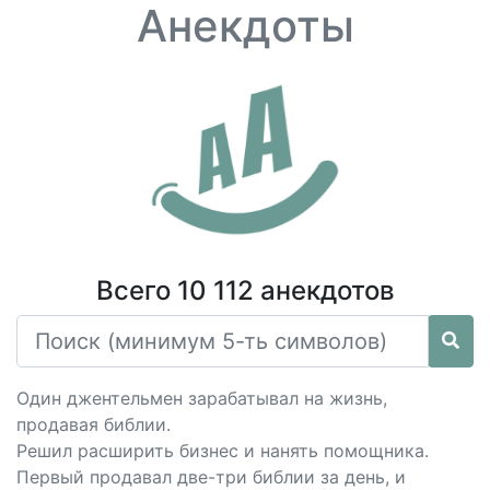
Анекдоты
Всего 10 112 анекдотов
Один джентельмен зарабатывал на жизнь,
продавая библии.
Решил расширить бизнес и нанять помощника.
Первый продавал две-три библии за день, и