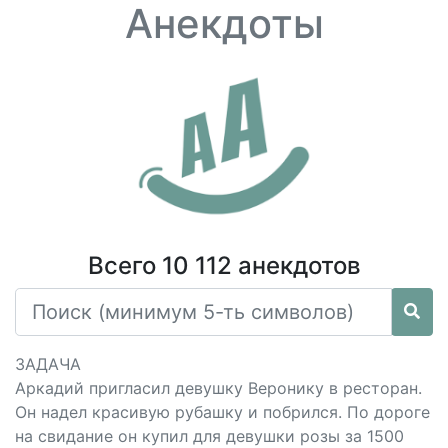
Анекдоты
Всего 10 112 анекдотов
ЗАДАЧА
Аркадий пригласил девушку Веронику в ресторан.
Он надел красивую рубашку и побрился. По дороге
на свидание он купил для девушки розы за 1500