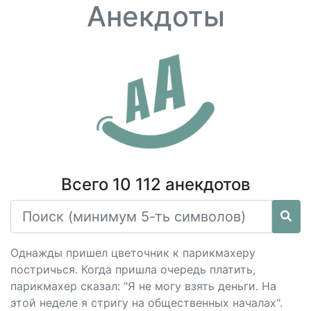
Анекдоты
Всего 10 112 анекдотов
Однажды пришел цветочник к парикмахеру
постричься. Когда пришла очередь платить,
парикмахер сказал: "Я не могу взять деньги. На
этой неделе я стригу на общественных началах".