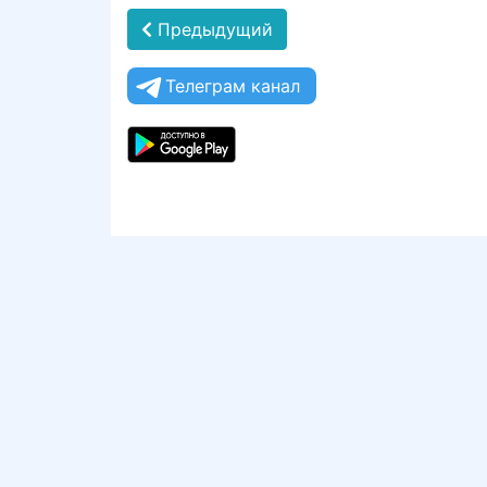
Предыдущий
Телеграм канал