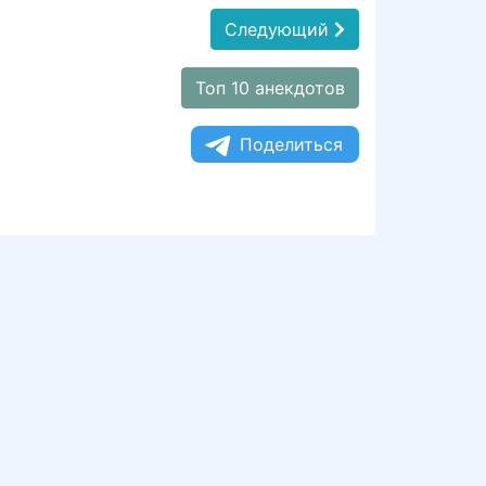
Следующий
Топ 10 анекдотов
Поделиться