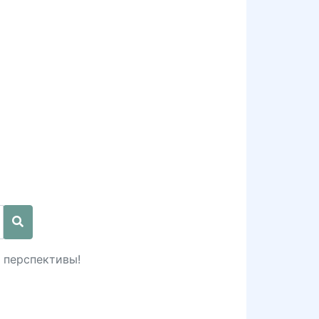
 перспективы!