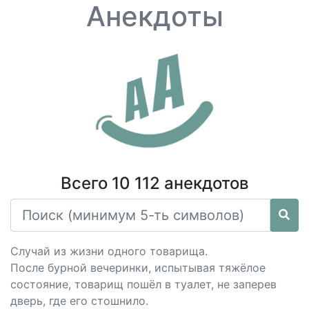
Анекдоты
Всего 10 112 анекдотов
Случай из жизни одного товарища.
После бурной вечеринки, испытывая тяжёлое
состояние, товарищ пошёл в туалет, не заперев
дверь, где его стошнило.