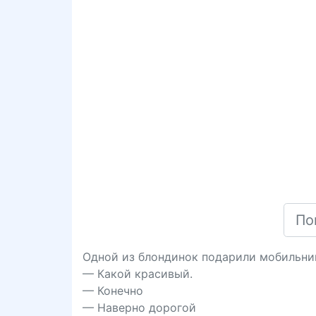
Одной из блондинок подарили мобильни
— Какой красивый.
— Конечно
— Наверно дорогой