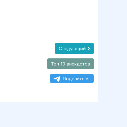
Следующий
Топ 10 анекдотов
Поделиться