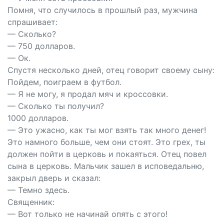
Помня, что случилось в прошлый раз, мужчина
спрашивает:
— Сколько?
— 750 долларов.
— Ок.
Спустя несколько дней, отец говорит своему сыну:
Пойдем, поиграем в футбол.
— Я не могу, я продал мяч и кроссовки.
— Сколько ты получил?
1000 долларов.
— Это ужасно, как ты мог взять так много денег!
Это намного больше, чем они стоят. Это грех, ты
должен пойти в церковь и покаяться. Отец повел
сына в церковь. Мальчик зашел в исповедальню,
закрыл дверь и сказал:
— Темно здесь.
Священник:
— Вот только не начинай опять с этого!