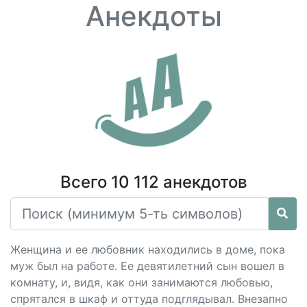
Анекдоты
Всего 10 112 анекдотов
Женщина и ее любовник находились в доме, пока
муж был на работе. Ее девятилетний сын вошел в
комнату, и, видя, как они занимаются любовью,
спрятался в шкаф и оттуда подглядывал. Внезапно