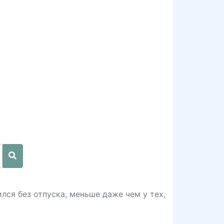
ся без отпуска, меньше даже чем у тех,