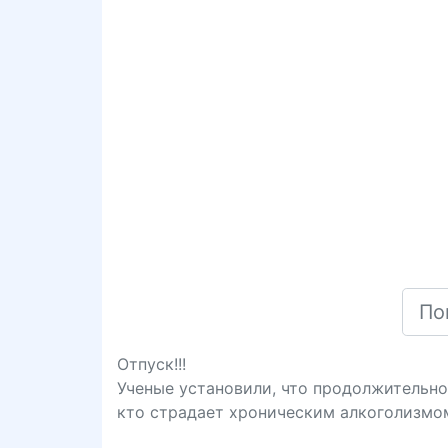
Отпуск!!!
Ученые установили, что продолжительно
кто страдает хроническим алкоголизмо