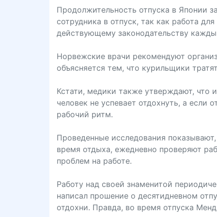
Продолжительность отпуска в Японии за
сотрудника в отпуск, так как работа дл
действующему законодательству каждый 
Норвежские врачи рекомендуют организ
объясняется тем, что курильщики тратят
Кстати, медики также утверждают, что 
человек не успевает отдохнуть, а если 
рабочий ритм.
Проведенные исследования показывают, 
время отдыха, ежедневно проверяют раб
проблем на работе.
Работу над своей знаменитой периодиче
написал прошение о десятидневном отпус
отдохни. Правда, во время отпуска Менд