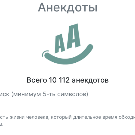
Анекдоты
Всего 10 112 анекдотов
сть жизни человека, который длительное время обходил
м.