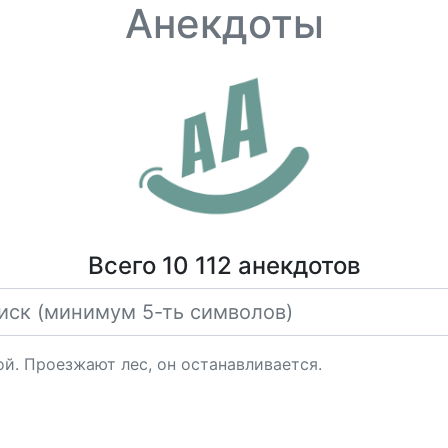
Анекдоты
Всего 10 112 анекдотов
й. Проезжают лес, он останавливается.