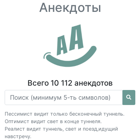
Анекдоты
Всего 10 112 анекдотов
Пессимист видит только бесконечный туннель.
Оптимист видит свет в конце туннеля.
Реалист видит туннель, свет и поезд,идущий
навстречу.