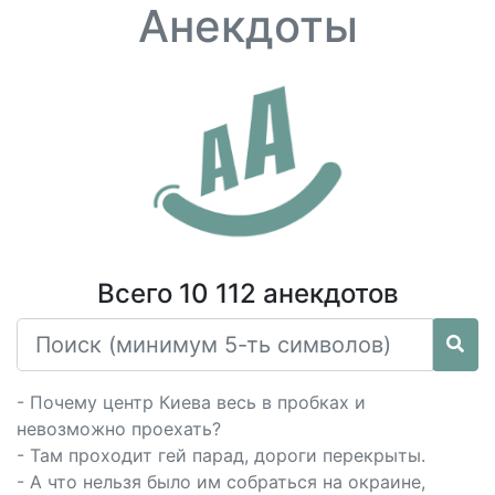
Анекдоты
Всего 10 112 анекдотов
- Почему центр Киева весь в пробках и
невозможно проехать?
- Там проходит гей парад, дороги перекрыты.
- А что нельзя было им собраться на окраине,