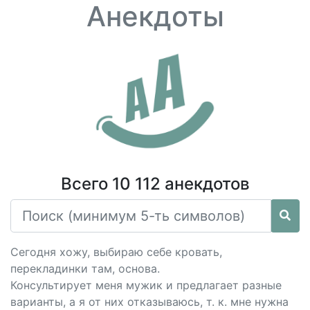
Анекдоты
Всего 10 112 анекдотов
Сегодня хожу, выбираю себе кровать,
перекладинки там, основа.
Консультирует меня мужик и предлагает разные
варианты, а я от них отказываюсь, т. к. мне нужна