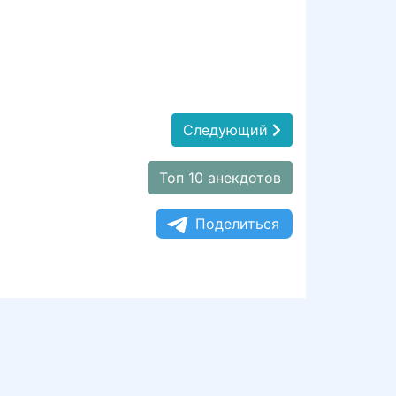
Следующий
Топ 10 анекдотов
Поделиться