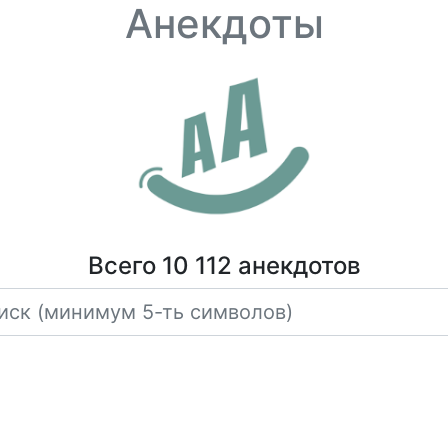
Анекдоты
Всего 10 112 анекдотов