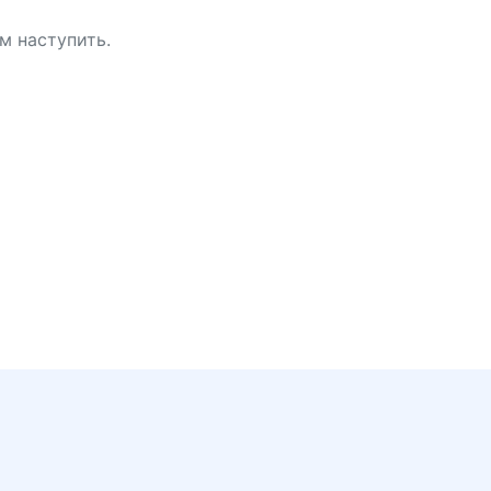
м наступить.