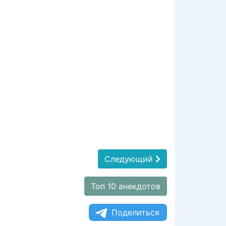
Следующий
Топ 10 анекдотов
Поделиться