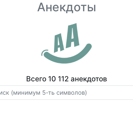
Анекдоты
Всего 10 112 анекдотов