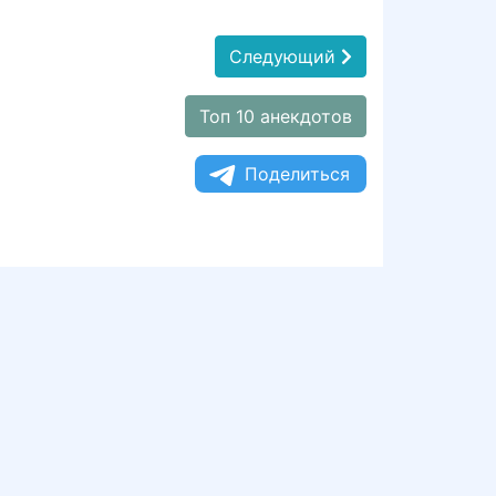
Следующий
Топ 10 анекдотов
Поделиться