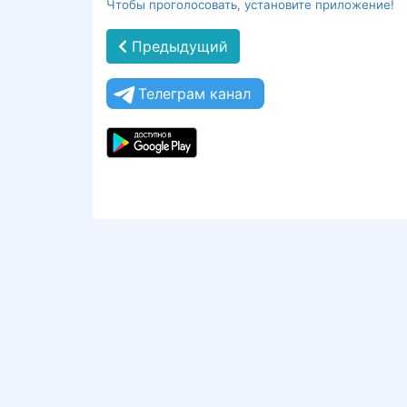
Чтобы проголосовать, установите приложение!
Предыдущий
Телеграм канал