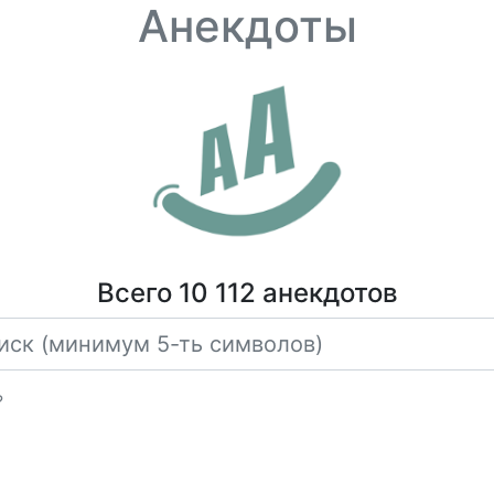
Анекдоты
Всего 10 112 анекдотов
?