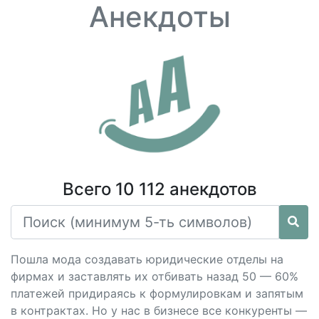
Анекдоты
Всего 10 112 анекдотов
Пошла мода создавать юридические отделы на
фирмах и заставлять их отбивать назад 50 — 60%
платежей придираясь к формулировкам и запятым
в контрактах. Но у нас в бизнесе все конкуренты —