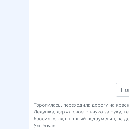
Торопилась, переходила дорогу на крас
Дедушка, держа своего внука за руку, те
бросил взгляд, полный недоумения, на де
Улыбнуло.