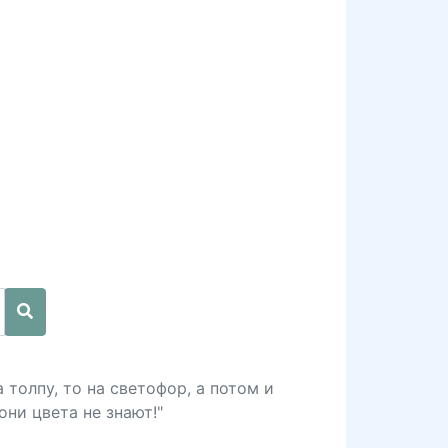
 толпу, то на светофор, а потом и
они цвета не знают!"