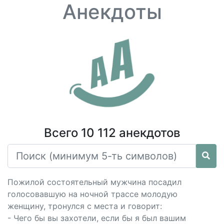
Анекдоты
Всего 10 112 анекдотов
Пожилой состоятельный мужчина посадил
голосовавшую на ночной трассе молодую
женщину, тронулся с места и говорит:
- Чего бы вы захотели, если бы я был вашим