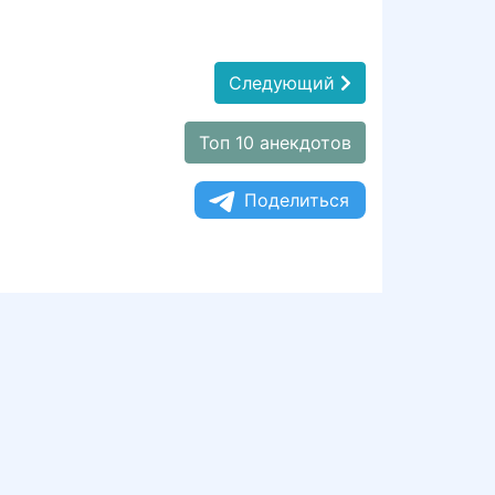
Следующий
Топ 10 анекдотов
Поделиться