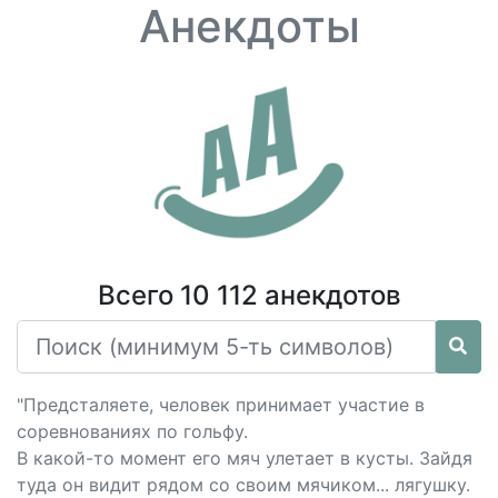
Анекдоты
Всего 10 112 анекдотов
"Предсталяете, человек принимает участие в
соревнованиях по гольфу.
В какой-то момент его мяч улетает в кусты. Зайдя
туда он видит рядом со своим мячиком... лягушку.