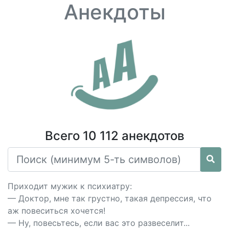
Анекдоты
Всего 10 112 анекдотов
Приходит мужик к психиатру:
— Доктор, мне так грустно, такая депрессия, что
аж повеситься хочется!
— Ну, повесьтесь, если вас это развеселит...