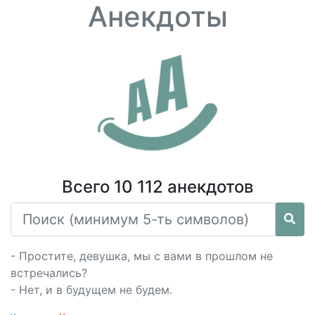
Анекдоты
Всего 10 112 анекдотов
- Простите, девушка, мы с вами в прошлом не
встречались?
- Нет, и в будущем не будем.