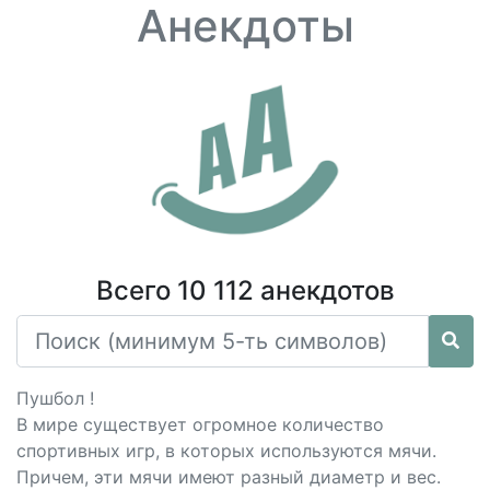
Анекдоты
Всего 10 112 анекдотов
Пушбол !
В мире существует огромное количество
спортивных игр, в которых используются мячи.
Причем, эти мячи имеют разный диаметр и вес.