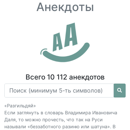
Анекдоты
Всего 10 112 анекдотов
«Разгильдяй»
Если заглянуть в словарь Владимира Ивановича
Даля, то можно прочесть, что так на Руси
называли «беззаботного разиню или шатуна». В