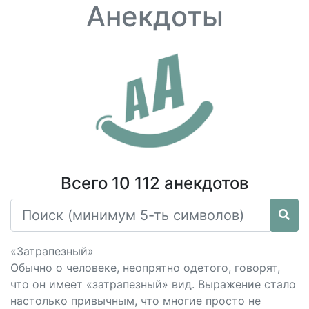
Анекдоты
Всего 10 112 анекдотов
«Затрапезный»
Обычно о человеке, неопрятно одетого, говорят,
что он имеет «затрапезный» вид. Выражение стало
настолько привычным, что многие просто не