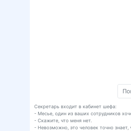
Секретарь входит в кабинет шефа:
- Месье, один из ваших сотрудников хоч
- Скажите, что меня нет.
- Невозможно, это человек точно знает, 