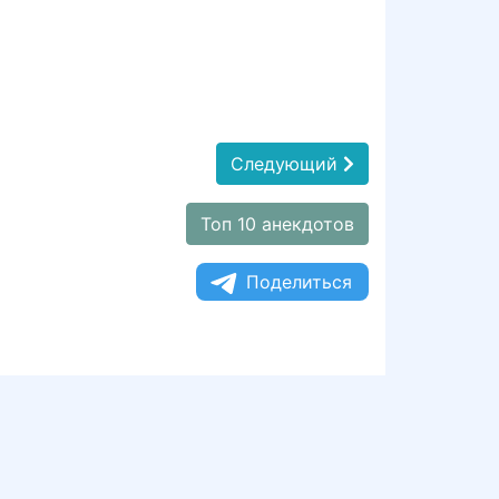
Следующий
Топ 10 анекдотов
Поделиться