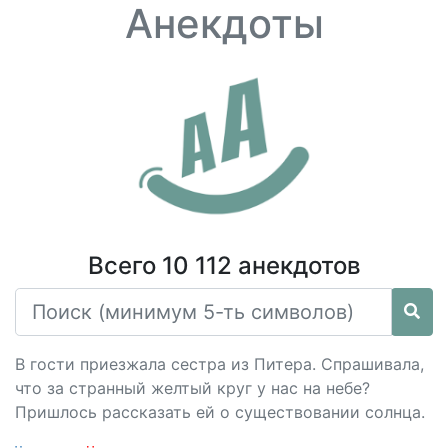
Анекдоты
Всего 10 112 анекдотов
В гости приезжала сестра из Питера. Спрашивала,
что за странный желтый круг у нас на небе?
Пришлось рассказать ей о существовании солнца.