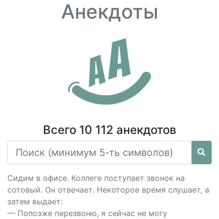
Анекдоты
Всего 10 112 анекдотов
Сидим в офисе. Коллеге поступает звонок на
сотовый. Он отвечает. Некоторое время слушает, а
затем выдает:
— Попозже перезвоню, я сейчас не могу