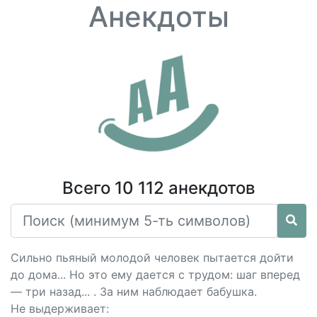
Анекдоты
Всего 10 112 анекдотов
Сильно пьяный молодой человек пытается дойти
до дома... Но это ему дается с трудом: шаг вперед
— три назад... . За ним наблюдает бабушка.
Не выдерживает: